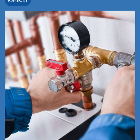
Kontakt os