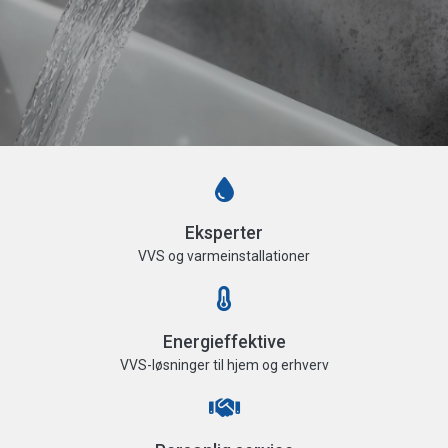
Eksperter
VVS og varmeinstallationer
Energieffektive
VVS-løsninger til hjem og erhverv