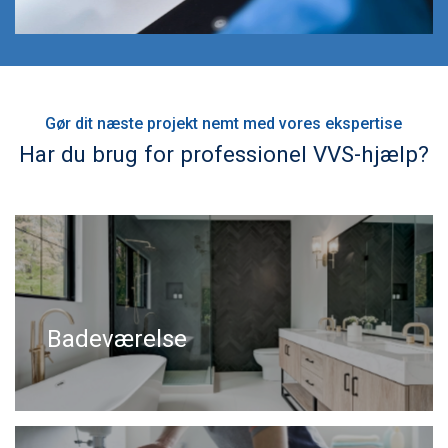
Gør dit næste projekt nemt med vores ekspertise
Har du brug for professionel VVS-hjælp?
Badeværelse