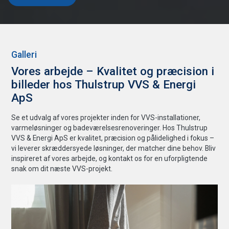
Galleri
Vores arbejde – Kvalitet og præcision i
billeder hos Thulstrup VVS & Energi
ApS
Se et udvalg af vores projekter inden for VVS-installationer,
varmeløsninger og badeværelsesrenoveringer. Hos Thulstrup
VVS & Energi ApS er kvalitet, præcision og pålidelighed i fokus –
vi leverer skræddersyede løsninger, der matcher dine behov. Bliv
inspireret af vores arbejde, og kontakt os for en uforpligtende
snak om dit næste VVS-projekt.