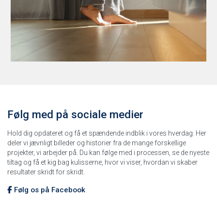
Følg med på sociale medier
Hold dig opdateret og få et spændende indblik i vores hverdag. Her
deler vi jævnligt billeder og historier fra de mange forskellige
projekter, vi arbejder på. Du kan følge med i processen, se de nyeste
tiltag og få et kig bag kulisserne, hvor vi viser, hvordan vi skaber
resultater skridt for skridt.
Følg os på Facebook